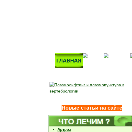
Новые статьи на сайте
Артроз