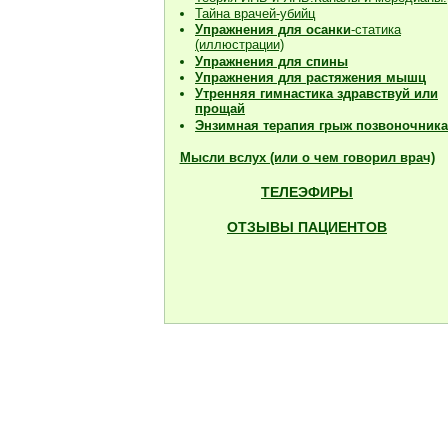
Тайна врачей-убийц
Упражнения для осанки
-статика
(иллюстрации)
Упражнения для спины
Упражнения для растяжения мышц
Утренняя гимнастика здравствуй или
прощай
Энзимная терапия грыж позвоночника
Мысли вслух (или о чем говорил врач)
ТЕЛЕЭФИРЫ
ОТЗЫВЫ ПАЦИЕНТОВ